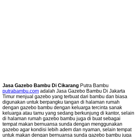
Jasa Gazebo Bambu Di Cikarang
Putra Bambu
putrabambu.com
adalah Jasa Gazebo Bambu Di Jakarta
Timur menjual gazebo yang terbuat dari bambu dan biasa
digunakan untuk berpangku tangan di halaman rumah
dengan gazebo bambu dengan keluarga tercinta sanak
keluarga atau tamu yang sedang berkunjung di kantor, selain
di halaman rumah gazebo bambu juga di buat sebagai
tempat makan bernuansa sunda dengan menggunakan
gazebo agar kondisi lebih adem dan nyaman, selain tempat
untuk makan dengan bernuansa sunda gazebo bambu juga