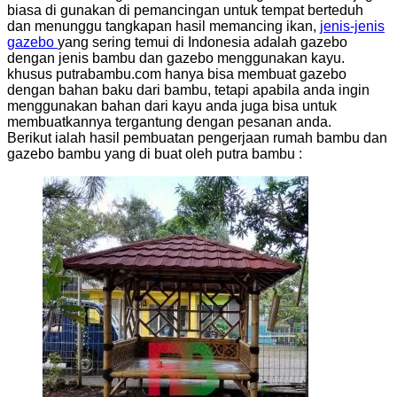
biasa di gunakan di pemancingan untuk tempat berteduh
dan menunggu tangkapan hasil memancing ikan,
jenis-jenis
gazebo
yang sering temui di Indonesia adalah gazebo
dengan jenis bambu dan gazebo menggunakan kayu.
khusus putrabambu.com hanya bisa membuat gazebo
dengan bahan baku dari bambu, tetapi apabila anda ingin
menggunakan bahan dari kayu anda juga bisa untuk
membuatkannya tergantung dengan pesanan anda.
Berikut ialah hasil pembuatan pengerjaan rumah bambu dan
gazebo bambu yang di buat oleh putra bambu :