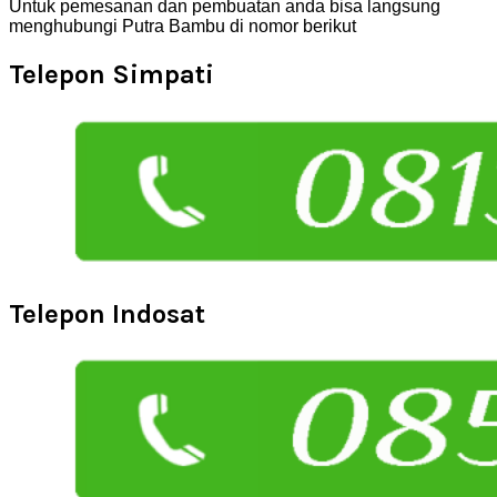
Untuk pemesanan dan pembuatan anda bisa langsung
menghubungi Putra Bambu di nomor berikut
Telepon Simpati
Telepon Indosat