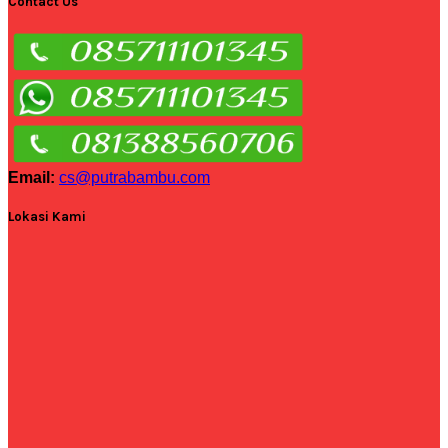
Contact Us
Email:
cs@putrabambu.com
Lokasi Kami