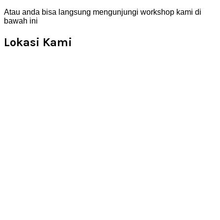
Atau anda bisa langsung mengunjungi workshop kami di
bawah ini
Lokasi Kami