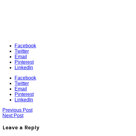
Facebook
Twitter
Email
Pinterest
LinkedIn
Facebook
Twitter
Email
Pinterest
LinkedIn
Previous Post
Next Post
Leave a Reply