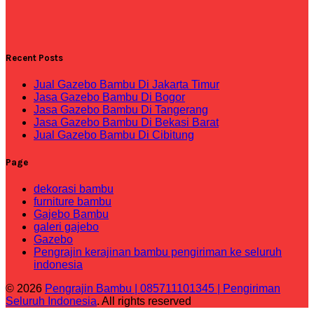
Recent Posts
Jual Gazebo Bambu Di Jakarta Timur
Jasa Gazebo Bambu Di Bogor
Jasa Gazebo Bambu Di Tangerang
Jasa Gazebo Bambu Di Bekasi Barat
Jual Gazebo Bambu Di Cibitung
Page
dekorasi bambu
furniture bambu
Gajebo Bambu
galeri gajebo
Gazebo
Pengrajin kerajinan bambu pengiriman ke seluruh
indonesia
© 2026
Pengrajin Bambu | 085711101345 | Pengiriman
Seluruh Indonesia
. All rights reserved