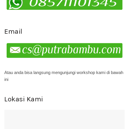
Email
Atau anda bisa langsung mengunjungi workshop kami di bawah
ini
Lokasi Kami