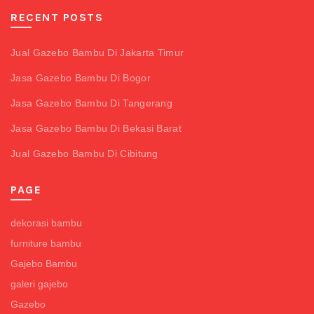
RECENT POSTS
Jual Gazebo Bambu Di Jakarta Timur
Jasa Gazebo Bambu Di Bogor
Jasa Gazebo Bambu Di Tangerang
Jasa Gazebo Bambu Di Bekasi Barat
Jual Gazebo Bambu Di Cibitung
PAGE
dekorasi bambu
furniture bambu
Gajebo Bambu
galeri gajebo
Gazebo