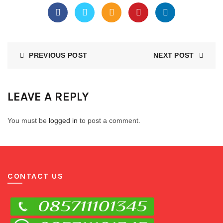
PREVIOUS POST
NEXT POST
LEAVE A REPLY
You must be
logged in
to post a comment.
CONTACT US