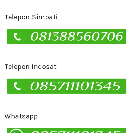
Telepon Simpati
Telepon Indosat
Whatsapp