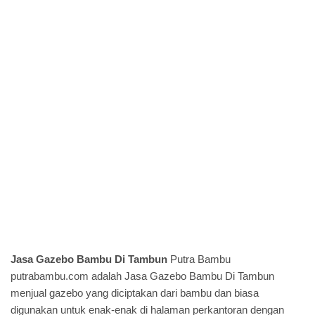
Jasa Gazebo Bambu Di Tambun
Putra Bambu
putrabambu.com
adalah Jasa Gazebo Bambu Di Tambun
menjual gazebo yang diciptakan dari bambu dan biasa
digunakan untuk enak-enak di halaman perkantoran dengan