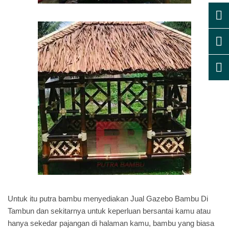
Untuk itu putra bambu menyediakan Jual Gazebo Bambu Di
Tambun dan sekitarnya untuk keperluan bersantai kamu atau
hanya sekedar pajangan di halaman kamu, bambu yang biasa