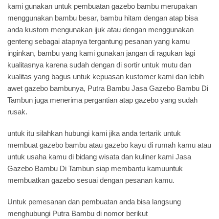
kami gunakan untuk pembuatan gazebo bambu merupakan
menggunakan bambu besar, bambu hitam dengan atap bisa
anda kustom mengunakan ijuk atau dengan menggunakan
genteng sebagai atapnya tergantung pesanan yang kamu
inginkan, bambu yang kami gunakan jangan di ragukan lagi
kualitasnya karena sudah dengan di sortir untuk mutu dan
kualitas yang bagus untuk kepuasan kustomer kami dan lebih
awet gazebo bambunya, Putra Bambu Jasa Gazebo Bambu Di
Tambun juga menerima pergantian atap gazebo yang sudah
rusak.
untuk itu silahkan hubungi kami jika anda tertarik untuk
membuat gazebo bambu atau gazebo kayu di rumah kamu atau
untuk usaha kamu di bidang wisata dan kuliner kami Jasa
Gazebo Bambu Di Tambun siap membantu kamuuntuk
membuatkan gazebo sesuai dengan pesanan kamu.
Untuk pemesanan dan pembuatan anda bisa langsung
menghubungi Putra Bambu di nomor berikut