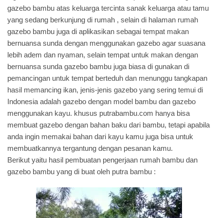
gazebo bambu atas keluarga tercinta sanak keluarga atau tamu
yang sedang berkunjung di rumah , selain di halaman rumah
gazebo bambu juga di aplikasikan sebagai tempat makan
bernuansa sunda dengan menggunakan gazebo agar suasana
lebih adem dan nyaman, selain tempat untuk makan dengan
bernuansa sunda gazebo bambu juga biasa di gunakan di
pemancingan untuk tempat berteduh dan menunggu tangkapan
hasil memancing ikan,
jenis-jenis gazebo
yang sering temui di
Indonesia adalah gazebo dengan model bambu dan gazebo
menggunakan kayu. khusus putrabambu.com hanya bisa
membuat gazebo dengan bahan baku dari bambu, tetapi apabila
anda ingin memakai bahan dari kayu kamu juga bisa untuk
membuatkannya tergantung dengan pesanan kamu.
Berikut yaitu hasil pembuatan pengerjaan rumah bambu dan
gazebo bambu yang di buat oleh putra bambu :