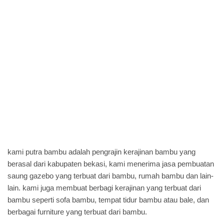
kami putra bambu adalah pengrajin kerajinan bambu yang
berasal dari kabupaten bekasi, kami menerima jasa pembuatan
saung gazebo yang terbuat dari bambu, rumah bambu dan lain-
lain. kami juga membuat berbagi kerajinan yang terbuat dari
bambu seperti sofa bambu, tempat tidur bambu atau bale, dan
berbagai furniture yang terbuat dari bambu.