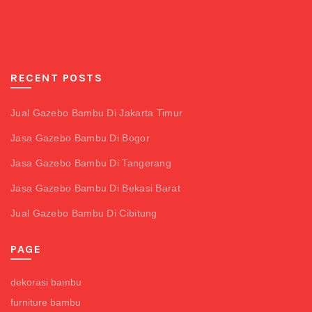
RECENT POSTS
Jual Gazebo Bambu Di Jakarta Timur
Jasa Gazebo Bambu Di Bogor
Jasa Gazebo Bambu Di Tangerang
Jasa Gazebo Bambu Di Bekasi Barat
Jual Gazebo Bambu Di Cibitung
PAGE
dekorasi bambu
furniture bambu