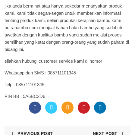
jika anda berminat atau hanya sekedar menanyakan produk
kami, kami tidak segan-segan untuk memberikan informasi
tentang produk kami. selain produksi kerajinan bambu kami
putrabambu.com
menjual bahan baku bambu yang sudah di
awetkan dengan kualitas bambu yang sudah melalui proses
pemilihan yang ketat dengan orang-orang yang sudah paham di
bidang ini.
silahkan hubungi customer service kami di nomor
Whatsapp dan SMS : 085711101345
Telp : 085711101345
PIN BB : 5A6BC2D6
PREVIOUS POST
NEXT POST