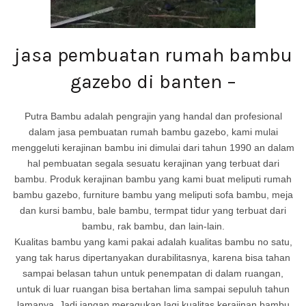
jasa pembuatan rumah bambu
gazebo di banten –
Putra Bambu adalah pengrajin yang handal dan profesional
dalam jasa pembuatan rumah bambu gazebo, kami mulai
menggeluti kerajinan bambu ini dimulai dari tahun 1990 an dalam
hal pembuatan segala sesuatu kerajinan yang terbuat dari
bambu. Produk kerajinan bambu yang kami buat meliputi rumah
bambu gazebo, furniture bambu yang meliputi sofa bambu, meja
dan kursi bambu, bale bambu, termpat tidur yang terbuat dari
bambu, rak bambu, dan lain-lain.
Kualitas bambu yang kami pakai adalah kualitas bambu no satu,
yang tak harus dipertanyakan durabilitasnya, karena bisa tahan
sampai belasan tahun untuk penempatan di dalam ruangan,
untuk di luar ruangan bisa bertahan lima sampai sepuluh tahun
lamanya. Jadi jangan meragukan lagi kualitas kerajinan bambu