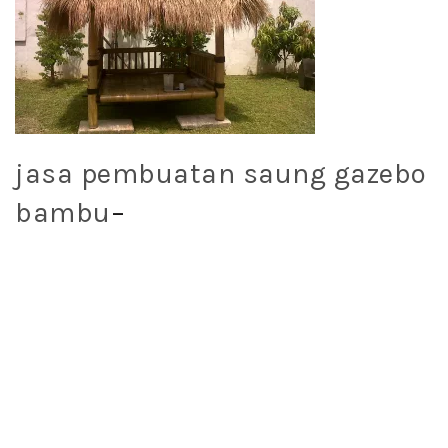
jasa pembuatan saung gazebo
bambu
–