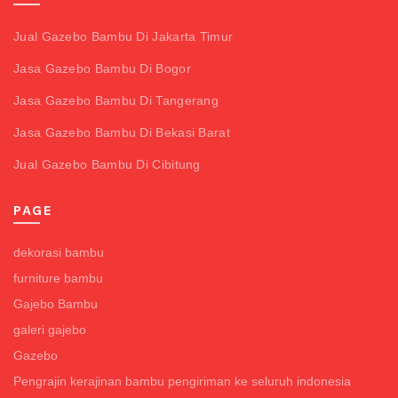
Jual Gazebo Bambu Di Jakarta Timur
Jasa Gazebo Bambu Di Bogor
Jasa Gazebo Bambu Di Tangerang
Jasa Gazebo Bambu Di Bekasi Barat
Jual Gazebo Bambu Di Cibitung
PAGE
dekorasi bambu
furniture bambu
Gajebo Bambu
galeri gajebo
Gazebo
Pengrajin kerajinan bambu pengiriman ke seluruh indonesia