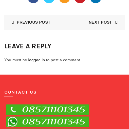
PREVIOUS POST
NEXT POST
LEAVE A REPLY
You must be
logged in
to post a comment.
CONTACT US