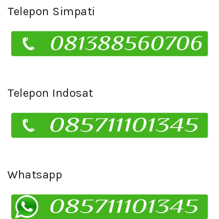
Telepon Simpati
Telepon Indosat
Whatsapp