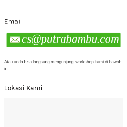
Email
Atau anda bisa langsung mengunjungi workshop kami di bawah
ini
Lokasi Kami