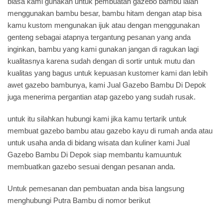
biasa kami gunakan untuk pembuatan gazebo bambu ialah
menggunakan bambu besar, bambu hitam dengan atap bisa
kamu kustom mengunakan ijuk atau dengan menggunakan
genteng sebagai atapnya tergantung pesanan yang anda
inginkan, bambu yang kami gunakan jangan di ragukan lagi
kualitasnya karena sudah dengan di sortir untuk mutu dan
kualitas yang bagus untuk kepuasan kustomer kami dan lebih
awet gazebo bambunya, kami Jual Gazebo Bambu Di Depok
juga menerima pergantian atap gazebo yang sudah rusak.
untuk itu silahkan hubungi kami jika kamu tertarik untuk
membuat gazebo bambu atau gazebo kayu di rumah anda atau
untuk usaha anda di bidang wisata dan kuliner kami Jual
Gazebo Bambu Di Depok siap membantu kamuuntuk
membuatkan gazebo sesuai dengan pesanan anda.
Untuk pemesanan dan pembuatan anda bisa langsung
menghubungi Putra Bambu di nomor berikut