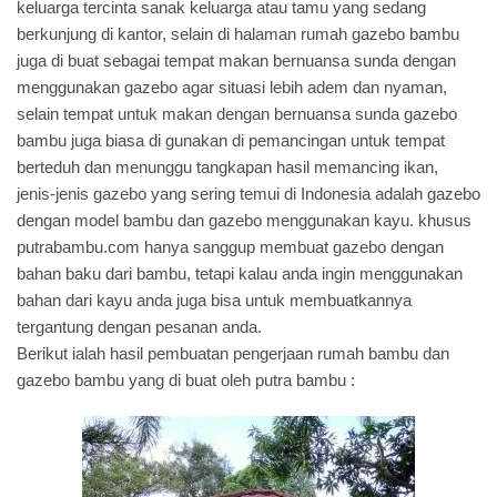
keluarga tercinta sanak keluarga atau tamu yang sedang
berkunjung di kantor, selain di halaman rumah gazebo bambu
juga di buat sebagai tempat makan bernuansa sunda dengan
menggunakan gazebo agar situasi lebih adem dan nyaman,
selain tempat untuk makan dengan bernuansa sunda gazebo
bambu juga biasa di gunakan di pemancingan untuk tempat
berteduh dan menunggu tangkapan hasil memancing ikan,
jenis-jenis gazebo
yang sering temui di Indonesia adalah gazebo
dengan model bambu dan gazebo menggunakan kayu. khusus
putrabambu.com hanya sanggup membuat gazebo dengan
bahan baku dari bambu, tetapi kalau anda ingin menggunakan
bahan dari kayu anda juga bisa untuk membuatkannya
tergantung dengan pesanan anda.
Berikut ialah hasil pembuatan pengerjaan rumah bambu dan
gazebo bambu yang di buat oleh putra bambu :