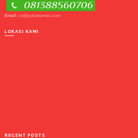
Email:
cs@putrabambu.com
LOKASI KAMI
RECENT POSTS