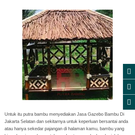
Untuk itu putra bambu menyediakan Jasa Gazebo Bambu Di
Jakarta Selatan dan sekitarnya untuk keperluan bersantai anda
atau hanya sekedar pajangan di halaman kamu, bambu yang