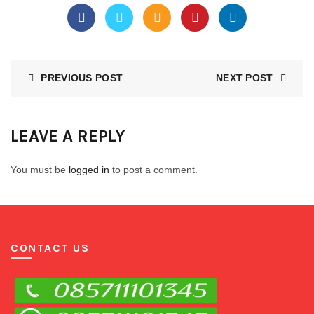
PREVIOUS POST
NEXT POST
LEAVE A REPLY
You must be
logged in
to post a comment.
CONTACT US