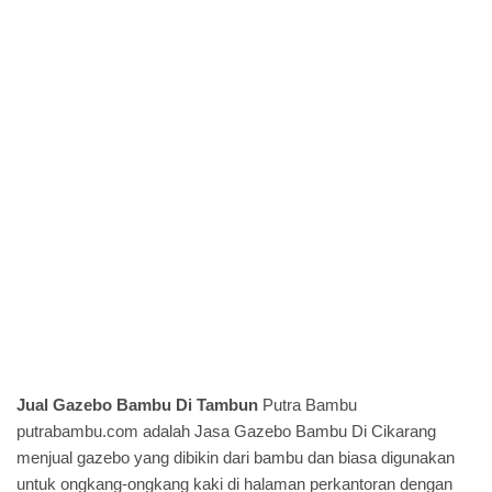
Jual Gazebo Bambu Di Tambun
Putra Bambu
putrabambu.com
adalah Jasa Gazebo Bambu Di Cikarang
menjual gazebo yang dibikin dari bambu dan biasa digunakan
untuk ongkang-ongkang kaki di halaman perkantoran dengan