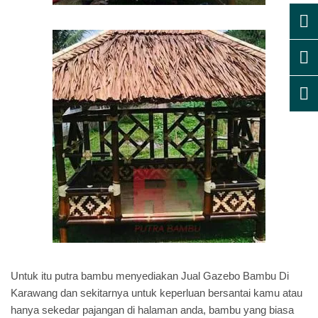
Untuk itu putra bambu menyediakan Jual Gazebo Bambu Di
Karawang dan sekitarnya untuk keperluan bersantai kamu atau
hanya sekedar pajangan di halaman anda, bambu yang biasa