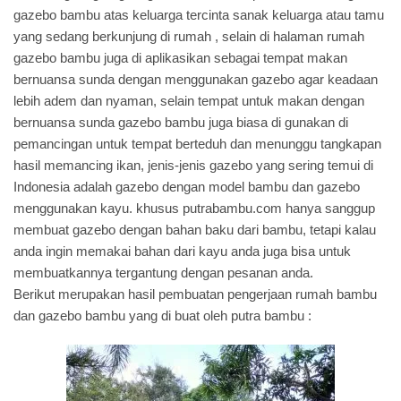
gazebo bambu atas keluarga tercinta sanak keluarga atau tamu
yang sedang berkunjung di rumah , selain di halaman rumah
gazebo bambu juga di aplikasikan sebagai tempat makan
bernuansa sunda dengan menggunakan gazebo agar keadaan
lebih adem dan nyaman, selain tempat untuk makan dengan
bernuansa sunda gazebo bambu juga biasa di gunakan di
pemancingan untuk tempat berteduh dan menunggu tangkapan
hasil memancing ikan,
jenis-jenis gazebo
yang sering temui di
Indonesia adalah gazebo dengan model bambu dan gazebo
menggunakan kayu. khusus putrabambu.com hanya sanggup
membuat gazebo dengan bahan baku dari bambu, tetapi kalau
anda ingin memakai bahan dari kayu anda juga bisa untuk
membuatkannya tergantung dengan pesanan anda.
Berikut merupakan hasil pembuatan pengerjaan rumah bambu
dan gazebo bambu yang di buat oleh putra bambu :