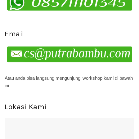
Email
Atau anda bisa langsung mengunjungi workshop kami di bawah
ini
Lokasi Kami