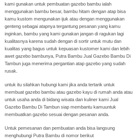
kami gunakan untuk pembuatan gazebo bambu ialah
menggunakan bambu besar, bambu hitam dengan atap bisa
kamu kustom mengunakan ijuk atau dengan menggunakan
genteng sebagai atapnya tergantung pesanan yang kamu
inginkan, bambu yang kami gunakan jangan di ragukan lagi
kualitasnya karena sudah dengan di sortir untuk mutu dan
kualitas yang bagus untuk kepuasan kustomer kami dan lebih
awet gazebo bambunya, Putra Bambu Jual Gazebo Bambu Di
Tambun juga menerima pergantian atap gazebo yang sudah
rusak.
untuk itu silahkan hubungi kami jika anda tertarik untuk
membuat gazebo bambu atau gazebo kayu di rumah anda atau
untuk usaha anda di bidang wisata dan kuliner kami Jual
Gazebo Bambu Di Tambun siap membantu kamuuntuk
membuatkan gazebo sesuai dengan pesanan anda.
Untuk pemesanan dan pembuatan anda bisa langsung
menghubungi Putra Bambu di nomor berikut