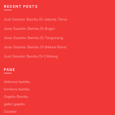
RECENT POSTS
Jual Gazebo Bambu Di Jakarta Timur
Jasa Gazebo Bambu Di Bogor
Jasa Gazebo Bambu Di Tangerang
Jasa Gazebo Bambu Di Bekasi Barat
Jual Gazebo Bambu Di Cibitung
PAGE
dekorasi bambu
furniture bambu
Gajebo Bambu
galeri gajebo
Gazebo