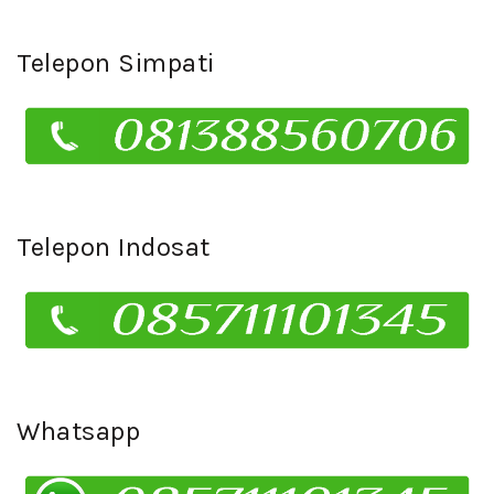
Telepon Simpati
Telepon Indosat
Whatsapp