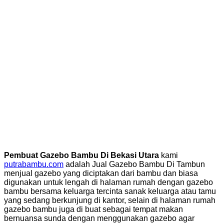
Pembuat Gazebo Bambu Di Bekasi Utara
kami
putrabambu.com
adalah Jual Gazebo Bambu Di Tambun
menjual gazebo yang diciptakan dari bambu dan biasa
digunakan untuk lengah di halaman rumah dengan gazebo
bambu bersama keluarga tercinta sanak keluarga atau tamu
yang sedang berkunjung di kantor, selain di halaman rumah
gazebo bambu juga di buat sebagai tempat makan
bernuansa sunda dengan menggunakan gazebo agar