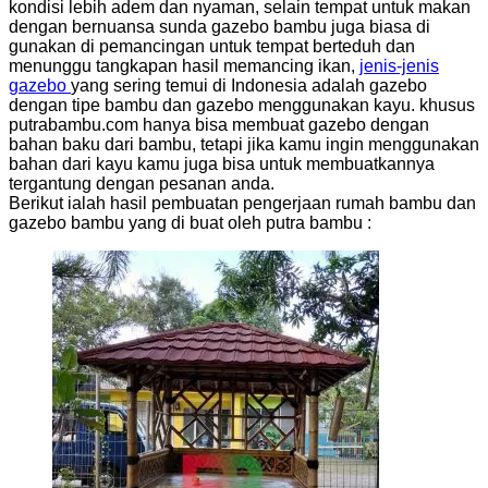
kondisi lebih adem dan nyaman, selain tempat untuk makan
dengan bernuansa sunda gazebo bambu juga biasa di
gunakan di pemancingan untuk tempat berteduh dan
menunggu tangkapan hasil memancing ikan,
jenis-jenis
gazebo
yang sering temui di Indonesia adalah gazebo
dengan tipe bambu dan gazebo menggunakan kayu. khusus
putrabambu.com hanya bisa membuat gazebo dengan
bahan baku dari bambu, tetapi jika kamu ingin menggunakan
bahan dari kayu kamu juga bisa untuk membuatkannya
tergantung dengan pesanan anda.
Berikut ialah hasil pembuatan pengerjaan rumah bambu dan
gazebo bambu yang di buat oleh putra bambu :