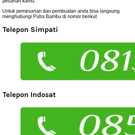
pesanan kamu.
Untuk pemesanan dan pembuatan anda bisa langsung
menghubungi Putra Bambu di nomor berikut
Telepon Simpati
Telepon Indosat