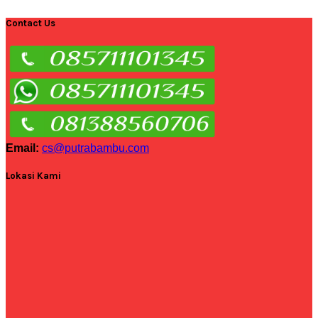
Contact Us
Email:
cs@putrabambu.com
Lokasi Kami