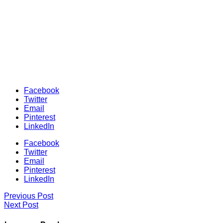
Facebook
Twitter
Email
Pinterest
LinkedIn
Facebook
Twitter
Email
Pinterest
LinkedIn
Previous Post
Next Post