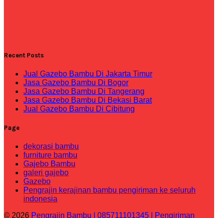
Recent Posts
Jual Gazebo Bambu Di Jakarta Timur
Jasa Gazebo Bambu Di Bogor
Jasa Gazebo Bambu Di Tangerang
Jasa Gazebo Bambu Di Bekasi Barat
Jual Gazebo Bambu Di Cibitung
Page
dekorasi bambu
furniture bambu
Gajebo Bambu
galeri gajebo
Gazebo
Pengrajin kerajinan bambu pengiriman ke seluruh
indonesia
© 2026
Pengrajin Bambu | 085711101345 | Pengiriman