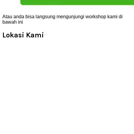
Atau anda bisa langsung mengunjungi workshop kami di
bawah ini
Lokasi Kami