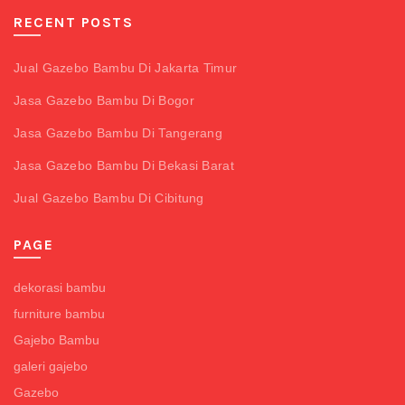
RECENT POSTS
Jual Gazebo Bambu Di Jakarta Timur
Jasa Gazebo Bambu Di Bogor
Jasa Gazebo Bambu Di Tangerang
Jasa Gazebo Bambu Di Bekasi Barat
Jual Gazebo Bambu Di Cibitung
PAGE
dekorasi bambu
furniture bambu
Gajebo Bambu
galeri gajebo
Gazebo