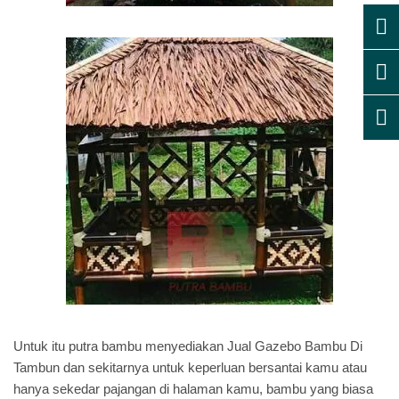
Untuk itu putra bambu menyediakan Jual Gazebo Bambu Di
Tambun dan sekitarnya untuk keperluan bersantai kamu atau
hanya sekedar pajangan di halaman kamu, bambu yang biasa