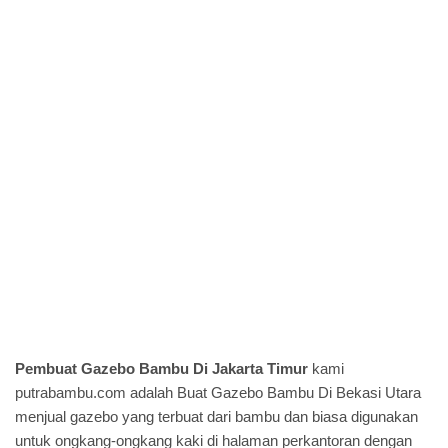
Pembuat Gazebo Bambu Di Jakarta Timur
kami
putrabambu.com
adalah Buat Gazebo Bambu Di Bekasi Utara
menjual gazebo yang terbuat dari bambu dan biasa digunakan
untuk ongkang-ongkang kaki di halaman perkantoran dengan