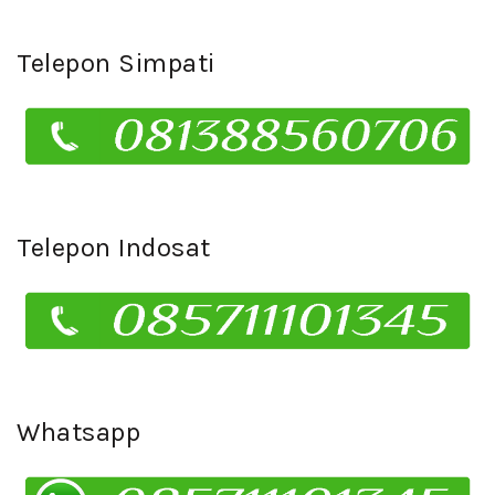
Telepon Simpati
Telepon Indosat
Whatsapp