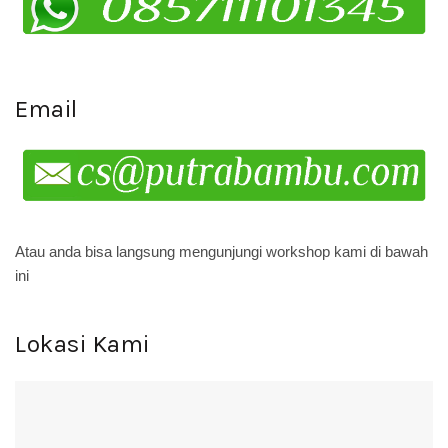
Email
Atau anda bisa langsung mengunjungi workshop kami di bawah
ini
Lokasi Kami