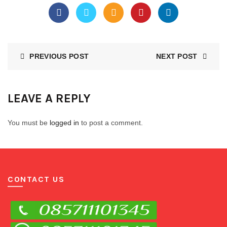
PREVIOUS POST
NEXT POST
LEAVE A REPLY
You must be
logged in
to post a comment.
CONTACT US