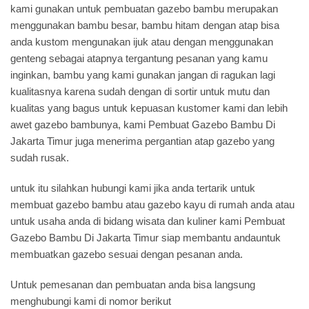
kami gunakan untuk pembuatan gazebo bambu merupakan
menggunakan bambu besar, bambu hitam dengan atap bisa
anda kustom mengunakan ijuk atau dengan menggunakan
genteng sebagai atapnya tergantung pesanan yang kamu
inginkan, bambu yang kami gunakan jangan di ragukan lagi
kualitasnya karena sudah dengan di sortir untuk mutu dan
kualitas yang bagus untuk kepuasan kustomer kami dan lebih
awet gazebo bambunya, kami Pembuat Gazebo Bambu Di
Jakarta Timur juga menerima pergantian atap gazebo yang
sudah rusak.
untuk itu silahkan hubungi kami jika anda tertarik untuk
membuat gazebo bambu atau gazebo kayu di rumah anda atau
untuk usaha anda di bidang wisata dan kuliner kami Pembuat
Gazebo Bambu Di Jakarta Timur siap membantu andauntuk
membuatkan gazebo sesuai dengan pesanan anda.
Untuk pemesanan dan pembuatan anda bisa langsung
menghubungi kami di nomor berikut