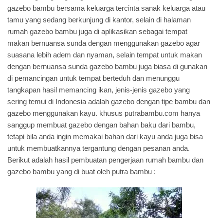
gazebo bambu bersama keluarga tercinta sanak keluarga atau
tamu yang sedang berkunjung di kantor, selain di halaman
rumah gazebo bambu juga di aplikasikan sebagai tempat
makan bernuansa sunda dengan menggunakan gazebo agar
suasana lebih adem dan nyaman, selain tempat untuk makan
dengan bernuansa sunda gazebo bambu juga biasa di gunakan
di pemancingan untuk tempat berteduh dan menunggu
tangkapan hasil memancing ikan,
jenis-jenis gazebo
yang
sering temui di Indonesia adalah gazebo dengan tipe bambu dan
gazebo menggunakan kayu. khusus putrabambu.com hanya
sanggup membuat gazebo dengan bahan baku dari bambu,
tetapi bila anda ingin memakai bahan dari kayu anda juga bisa
untuk membuatkannya tergantung dengan pesanan anda.
Berikut adalah hasil pembuatan pengerjaan rumah bambu dan
gazebo bambu yang di buat oleh putra bambu :