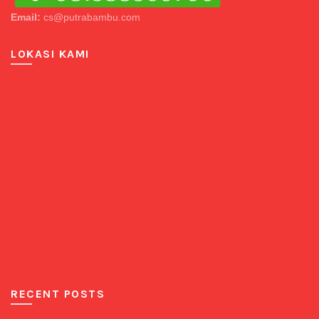
Email:
cs@putrabambu.com
LOKASI KAMI
RECENT POSTS