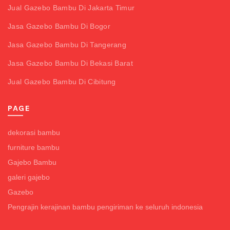
Jual Gazebo Bambu Di Jakarta Timur
Jasa Gazebo Bambu Di Bogor
Jasa Gazebo Bambu Di Tangerang
Jasa Gazebo Bambu Di Bekasi Barat
Jual Gazebo Bambu Di Cibitung
PAGE
dekorasi bambu
furniture bambu
Gajebo Bambu
galeri gajebo
Gazebo
Pengrajin kerajinan bambu pengiriman ke seluruh indonesia