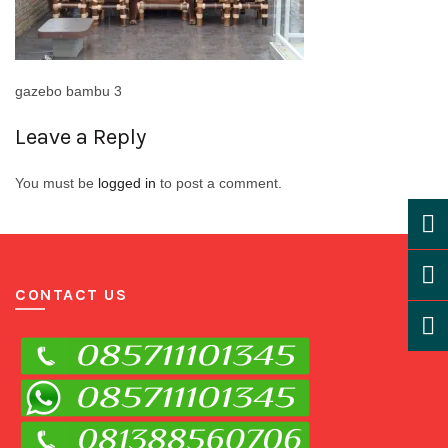
gazebo bambu 3
Leave a Reply
You must be
logged in
to post a comment.
CONTACT US