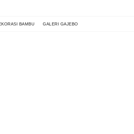
EKORASI BAMBU
GALERI GAJEBO