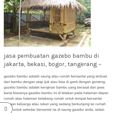
jasa pembuatan gazebo bambu di
jakarta, bekasi, bogor, tangerang –
gazebo bambu adalah saung atau rumah bersantai yang terbuat
dari bambu dengan atap ijuk atau bisa di ganti dengan genteng,
gazebo bambu adalah kerajinan bambu yang berasal dari jawa
barat biasanya gazebo bambu ini di letakan pada halaman depan
rumah atau halaman belakang rumah untuk tempat bersantai
dengan keluarga atau rekan yang sedang berkunjung ke rumah
anda untuk sekedar bersantai ria di saung gazebo anda, selain