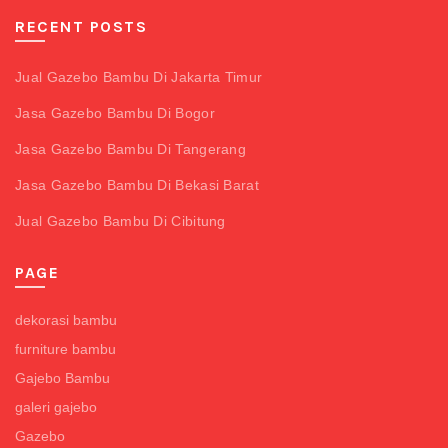
RECENT POSTS
Jual Gazebo Bambu Di Jakarta Timur
Jasa Gazebo Bambu Di Bogor
Jasa Gazebo Bambu Di Tangerang
Jasa Gazebo Bambu Di Bekasi Barat
Jual Gazebo Bambu Di Cibitung
PAGE
dekorasi bambu
furniture bambu
Gajebo Bambu
galeri gajebo
Gazebo