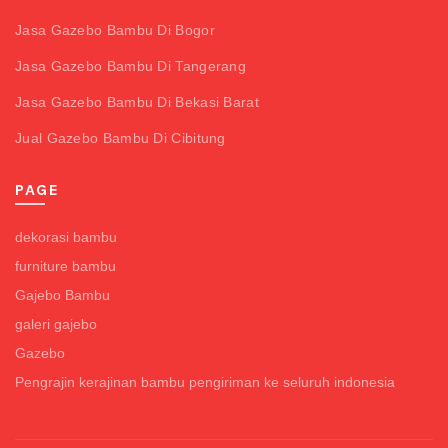
Jasa Gazebo Bambu Di Bogor
Jasa Gazebo Bambu Di Tangerang
Jasa Gazebo Bambu Di Bekasi Barat
Jual Gazebo Bambu Di Cibitung
PAGE
dekorasi bambu
furniture bambu
Gajebo Bambu
galeri gajebo
Gazebo
Pengrajin kerajinan bambu pengiriman ke seluruh indonesia