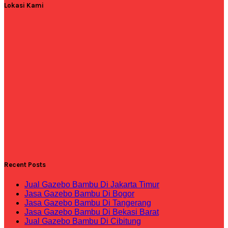
Lokasi Kami
Recent Posts
Jual Gazebo Bambu Di Jakarta Timur
Jasa Gazebo Bambu Di Bogor
Jasa Gazebo Bambu Di Tangerang
Jasa Gazebo Bambu Di Bekasi Barat
Jual Gazebo Bambu Di Cibitung