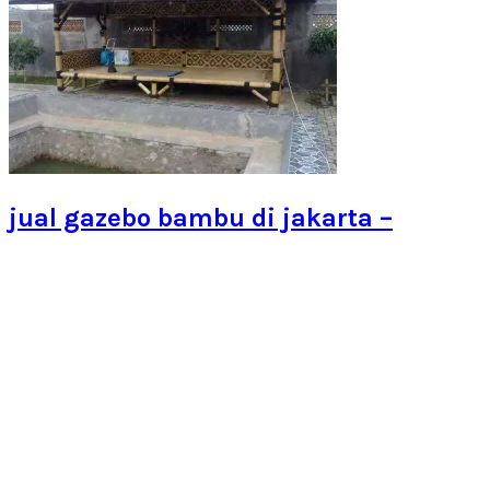
jual gazebo bambu di jakarta –