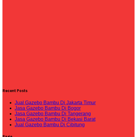
Recent Posts
Jual Gazebo Bambu Di Jakarta Timur
Jasa Gazebo Bambu Di Bogor
Jasa Gazebo Bambu Di Tangerang
Jasa Gazebo Bambu Di Bekasi Barat
Jual Gazebo Bambu Di Cibitung
Page