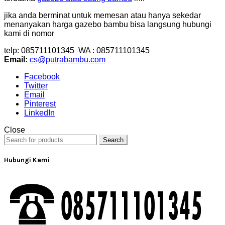
jika anda berminat untuk memesan atau hanya sekedar
menanyakan harga gazebo bambu bisa langsung hubungi
kami di nomor
telp: 085711101345 WA : 085711101345
Email:
cs@putrabambu.com
Facebook
Twitter
Email
Pinterest
LinkedIn
Close
Search
Hubungi Kami