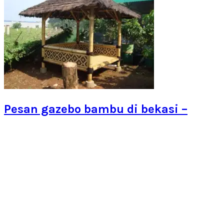
Pesan gazebo bambu di bekasi –